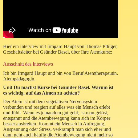
Hier ein Interview mit Irmgard Haupt von Thomas Pflüger,
Geschäftsleiter bei Gsünder Basel, über Ihre Atemkurse:
Ausschnitt des Interviews
Ich bin Irmgard Haupt und bin von Beruf Atemtherapeutin,
Atempädagogin.
Und Du machst Kurse bei Gsünder Basel. Warum ist
es wichtig, auf das Atmen zu achten?
Der Atem ist mit dem vegetativen Nervensystem
verbunden und reagiert auf alles was ein Mensch erlebt
und fühlt. Wenn es jemandem gut geht, ist man gelöst,
entspannt und die Atembewegung kann sich im Körper
besser ausbreiten. Kommt ein Mensch in Aufregung,
Anspannung oder Stress, verkrampft man sich eher und
dann geht auch häufig die Atembewegung nicht mehr so