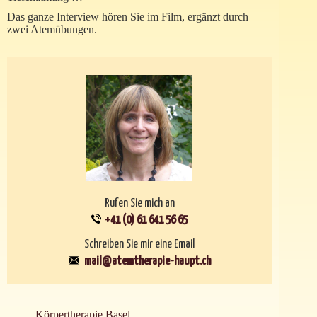
Das ganze Interview hören Sie im Film, ergänzt durch
zwei Atemübungen.
Rufen Sie mich an
+41 (0) 61 641 56 65
Schreiben Sie mir eine Email
mail@atemtherapie-haupt.ch
Körpertherapie Basel