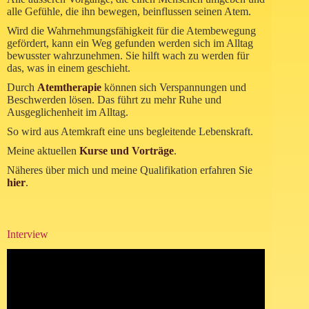
alle Gefühle, die ihn bewegen, beinflussen seinen Atem.
Wird die Wahrnehmungsfähigkeit für die Atembewegung
gefördert, kann ein Weg gefunden werden sich im Alltag
bewusster wahrzunehmen. Sie hilft wach zu werden für
das, was in einem geschieht.
Durch
Atemtherapie
können sich Verspannungen und
Beschwerden lösen. Das führt zu mehr Ruhe und
Ausgeglichenheit im Alltag.
So wird aus Atemkraft eine uns begleitende Lebenskraft.
Meine aktuellen
Kurse und Vorträge
.
Näheres über mich und meine Qualifikation erfahren Sie
hier
.
Interview