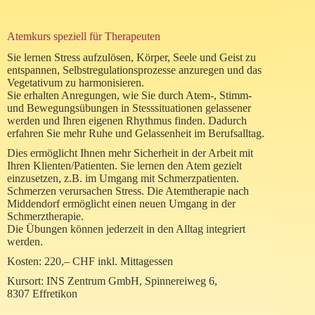
Atemkurs speziell für Therapeuten
Sie lernen Stress aufzulösen, Körper, Seele und Geist zu
entspannen, Selbstregulationsprozesse anzuregen und das
Vegetativum zu harmonisieren.
Sie erhalten Anregungen, wie Sie durch Atem-, Stimm-
und Bewegungsübungen in Stesssituationen gelassener
werden und Ihren eigenen Rhythmus finden. Dadurch
erfahren Sie mehr Ruhe und Gelassenheit im Berufsalltag.
Dies ermöglicht Ihnen mehr Sicherheit in der Arbeit mit
Ihren Klienten/Patienten. Sie lernen den Atem gezielt
einzusetzen, z.B. im Umgang mit Schmerzpatienten.
Schmerzen verursachen Stress. Die Atemtherapie nach
Middendorf ermöglicht einen neuen Umgang in der
Schmerztherapie.
Die Übungen können jederzeit in den Alltag integriert
werden.
Kosten: 220,– CHF inkl. Mittagessen
Kursort: INS Zentrum GmbH, Spinnereiweg 6,
8307 Effretikon