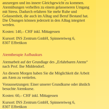
anzuregen und ins innere Gleichgewicht zu kommen.
Atemübungen verhelfen zu einem gelasseneren Umgang
mit Stress. Dadurch erfahren Sie mehr Ruhe und
Gelassenheit, die auch im Alltag und Beruf Bestand hat.
Die Übungen können jederzeit in den Alltag integriert
werden.
Kosten: 140,– CHF inkl. Mittagessen
Kursort: INS Zentrum GmbH, Spinnereiweg 6,
8307 Effretikon
Atemtherapie Aufbaukurs
Atemarbeit auf der Grundlage des „Erfahrbaren Atems“
nach Prof. Ilse Middendorf.
An diesem Morgen haben Sie die Möglichkeit die Arbeit
am Atem zu vertiefen.
Voraussetzungen: Einer unserer Grundkurse oder ähnlich
besuchte Atemkurse.
Kosten: 60,– CHF inkl. Mittagessen
Kursort: INS Zentrum GmbH, Spinnereiweg 6,
8307 Effretikon