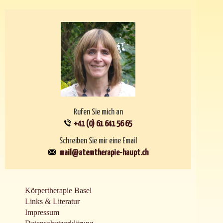
Rufen Sie mich an
+41 (0) 61 641 56 65
Schreiben Sie mir eine Email
mail@atemtherapie-haupt.ch
Körpertherapie Basel
Links & Literatur
Impressum